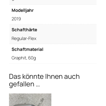
Modelljahr
2019
Schafthärte
Regular-Flex
Schaftmaterial
Graphit, 60g
Das könnte Ihnen auch
gefallen …