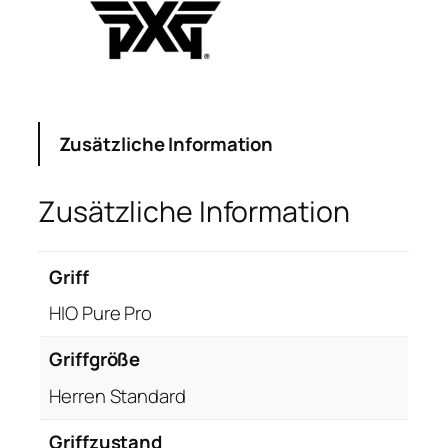
Zusätzliche Information
Zusätzliche Information
Griff
HIO Pure Pro
Griffgröße
Herren Standard
Griffzustand