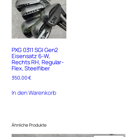
PXG 0311 SGI Gen2
Eisensatz 6-W,
Rechts RH, Regular-
Flex, Steelfiber
350,00
€
In den Warenkorb
Ähnliche Produkte