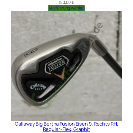
180,00
€
Ausführung wählen
Callaway Big Bertha Fusion Eisen 9, Rechts RH,
Regular-Flex, Graphit