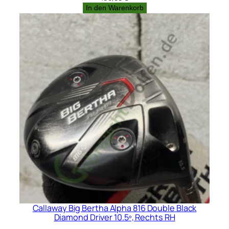
In den Warenkorb
Callaway Big Bertha Alpha 816 Double Black
Diamond Driver 10.5º, Rechts RH