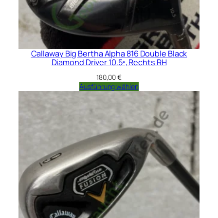
Callaway Big Bertha Alpha 816 Double Black
Diamond Driver 10.5º, Rechts RH
180,00
€
Ausführung wählen