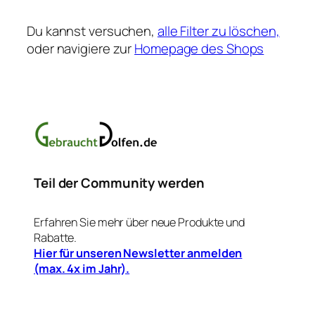
Du kannst versuchen,
alle Filter zu löschen,
oder navigiere zur
Homepage des Shops
Teil der Community werden
Erfahren Sie mehr über neue Produkte und
Rabatte.
Hier für unseren Newsletter anmelden
(max. 4x im Jahr).