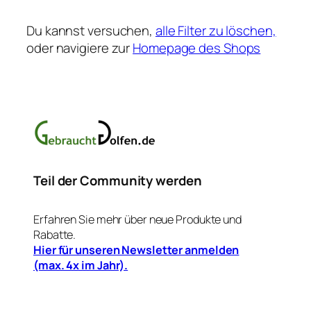
Du kannst versuchen,
alle Filter zu löschen,
oder navigiere zur
Homepage des Shops
Teil der Community werden
Erfahren Sie mehr über neue Produkte und
Rabatte.
Hier für unseren Newsletter anmelden
(max. 4x im Jahr).