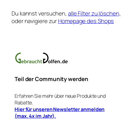
Du kannst versuchen,
alle Filter zu löschen,
oder navigiere zur
Homepage des Shops
Teil der Community werden
Erfahren Sie mehr über neue Produkte und
Rabatte.
Hier für unseren Newsletter anmelden
(max. 4x im Jahr).