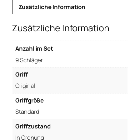
Zusätzliche Information
Zusätzliche Information
Anzahl im Set
9 Schläger
Griff
Original
Griffgröße
Standard
Griffzustand
In Ordnung