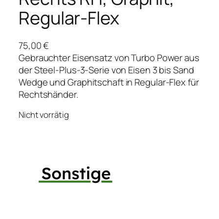
Regular-Flex
75,00
€
Gebrauchter Eisensatz von Turbo Power aus
der Steel-Plus-3-Serie von Eisen 3 bis Sand
Wedge und Graphitschaft in Regular-Flex für
Rechtshänder.
Nicht vorrätig