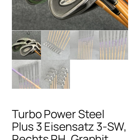
Turbo Power Steel
Plus 3 Eisensatz 3-SW,
Rechts RH, Graphit,