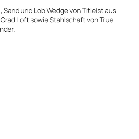
 Sand und Lob Wedge von Titleist aus
 Grad Loft sowie Stahlschaft von True
nder.