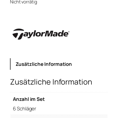
Nicht vorrätig
Zusätzliche Information
Zusätzliche Information
Anzahl im Set
6 Schläger