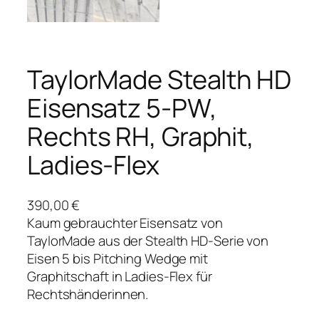
TaylorMade Stealth HD
Eisensatz 5-PW,
Rechts RH, Graphit,
Ladies-Flex
390,00
€
Kaum gebrauchter Eisensatz von
TaylorMade aus der Stealth HD-Serie von
Eisen 5 bis Pitching Wedge mit
Graphitschaft in Ladies-Flex für
Rechtshänderinnen.