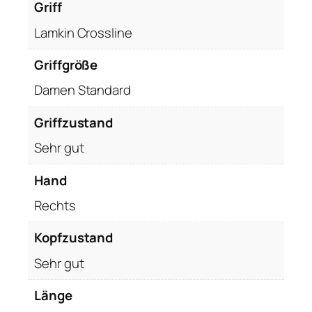
Griff
Lamkin Crossline
Griffgröße
Damen Standard
Griffzustand
Sehr gut
Hand
Rechts
Kopfzustand
Sehr gut
Länge