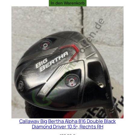
In den Warenkorb
Callaway Big Bertha Alpha 816 Double Black
Diamond Driver 10.5º, Rechts RH