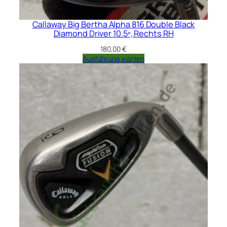
Callaway Big Bertha Alpha 816 Double Black
Diamond Driver 10.5º, Rechts RH
180,00
€
Ausführung wählen