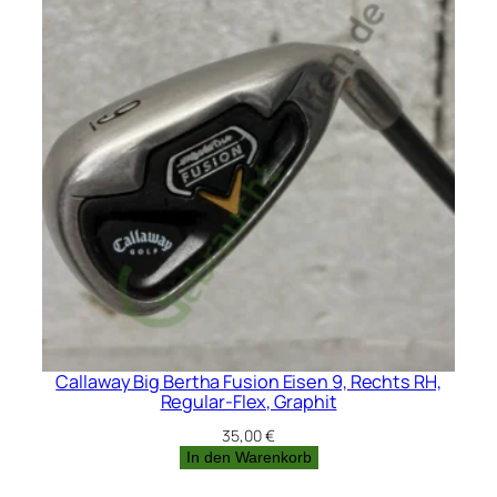
Callaway Big Bertha Fusion Eisen 9, Rechts RH,
Regular-Flex, Graphit
35,00
€
In den Warenkorb