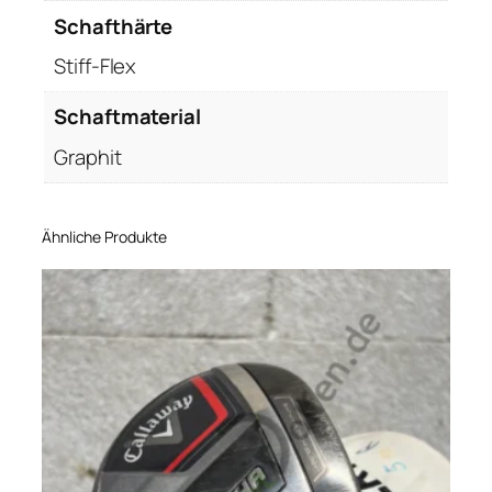
Schafthärte
Stiff-Flex
Schaftmaterial
Graphit
Ähnliche Produkte