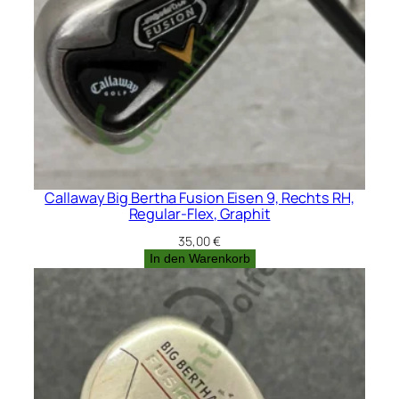
Callaway Big Bertha Fusion Eisen 9, Rechts RH,
Regular-Flex, Graphit
35,00
€
In den Warenkorb