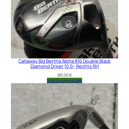
Callaway Big Bertha Alpha 816 Double Black
Diamond Driver 10.5º, Rechts RH
180,00
€
Ausführung wählen