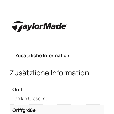
Zusätzliche Information
Zusätzliche Information
Griff
Lamkin Crossline
Griffgröße