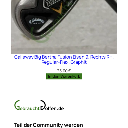
Callaway Big Bertha Fusion Eisen 9, Rechts RH,
Regular-Flex, Graphit
35,00
€
In den Warenkorb
Teil der Community werden