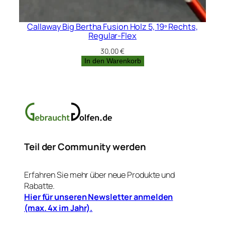
Callaway Big Bertha Fusion Holz 5, 19º Rechts,
Regular-Flex
30,00
€
In den Warenkorb
Teil der Community werden
Erfahren Sie mehr über neue Produkte und
Rabatte.
Hier für unseren Newsletter anmelden
(max. 4x im Jahr).