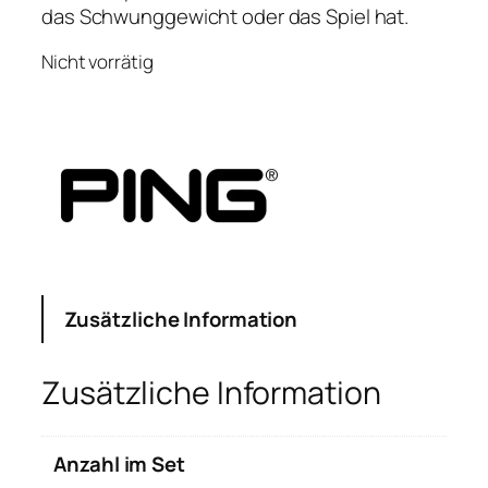
das Schwunggewicht oder das Spiel hat.
Nicht vorrätig
Zusätzliche Information
Zusätzliche Information
Anzahl im Set