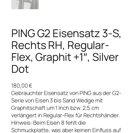
PING G2 Eisensatz 3-S,
Rechts RH, Regular-
Flex, Graphit +1″, Silver
Dot
180,00
€
Gebrauchter Eisensatz von PING aus der G2-
Serie von Eisen 3 bis Sand Wedge mit
Graphitschaft um 1 Inch bzw. 2,5 cm
verlängert in Regular-Flex für Rechtshänder.
Hinweis: Beim Eisen 8 fehlt die
Schmuckplatte, was aber keinen Einfluss auf