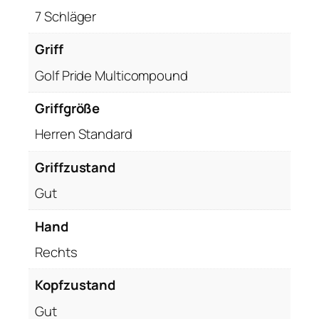
7 Schläger
Griff
Golf Pride Multicompound
Griffgröße
Herren Standard
Griffzustand
Gut
Hand
Rechts
Kopfzustand
Gut