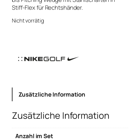
Stiff-Flex für Rechtshänder.
Nicht vorrätig
Zusätzliche Information
Zusätzliche Information
Anzahl im Set