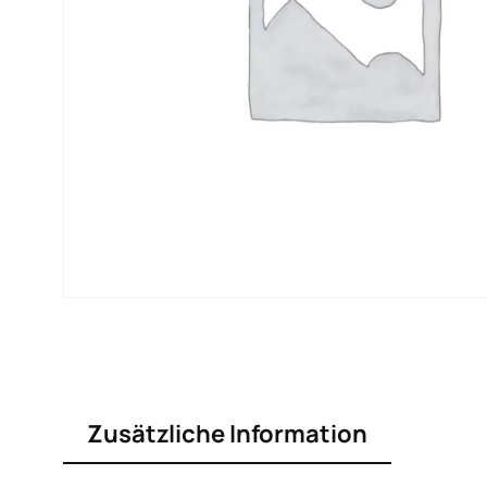
Zusätzliche Information