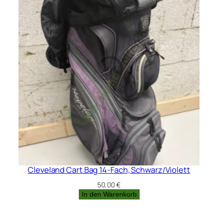
Cleveland Cart Bag 14-Fach, Schwarz/Violett
50,00
€
In den Warenkorb