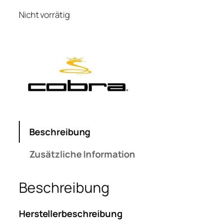
Nicht vorrätig
Beschreibung
Zusätzliche Information
Beschreibung
Herstellerbeschreibung