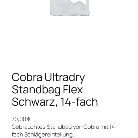
Cobra Ultradry
Standbag Flex
Schwarz, 14-fach
70,00
€
Gebrauchtes Standbag von Cobra mit 14-
fach Schlägereinteilung.