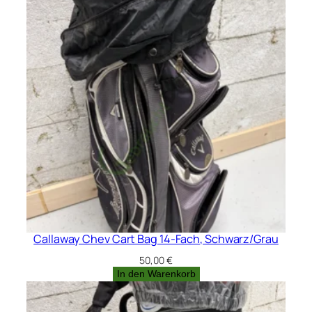
Callaway Chev Cart Bag 14-Fach, Schwarz/Grau
50,00
€
In den Warenkorb