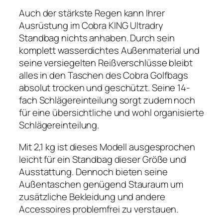
Auch der stärkste Regen kann Ihrer
Ausrüstung im Cobra KING Ultradry
Standbag nichts anhaben. Durch sein
komplett wasserdichtes Außenmaterial und
seine versiegelten Reißverschlüsse bleibt
alles in den Taschen des Cobra Golfbags
absolut trocken und geschützt. Seine 14-
fach Schlägereinteilung sorgt zudem noch
für eine übersichtliche und wohl organisierte
Schlägereinteilung.
Mit 2,1 kg ist dieses Modell ausgesprochen
leicht für ein Standbag dieser Größe und
Ausstattung. Dennoch bieten seine
Außentaschen genügend Stauraum um
zusätzliche Bekleidung und andere
Accessoires problemfrei zu verstauen.