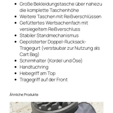
Große Bekleidungstasche über nahezu
die komplette Taschenhöhe
Weitere Taschen mit Reißverschlüssen
Gefüttertes Wertsachenfach mit
versiegeltem Reißverschluss
Stabiler Standmechanismus
Gepolsterter Doppel-Rucksack-
Tragegurt (verstaubar zur Nutzung als
Cart Bag)
Schirmhalter (Kordel und Öse)
Handtuchring
Hebegriff am Top
Tragegriff auf der Front
Ähnliche Produkte