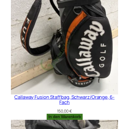
Callaway Fusion Staffbag, Schwarz/Orange, 6-
Fach
150,00
€
In den Warenkorb