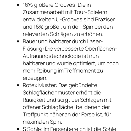
16% größere Grooves: Die in
Zusammenarbeit mit Tour-Spielern
entwickelten U-Grooves sind Präziser
und 16% größer, um den Spin bei den
relevanten Schlägen zu erhöhen.
Rauer und haltbarer durch Laser-
Fräsung: Die verbesserte Oberflächen-
Aufrauungstechnologie ist nun
haltbarer und wurde optimiert, um noch
mehr Reibung im Treffmoment zu
erzeugen.
Rotex Muster: Das gebündelte
Schlagflächenmuster erhöht die
Rauigkeit und sorgt bei Schlägen mit
offener Schlagfläche, bei denen der
Treffpunkt näher an der Ferse ist, für
maximalen Spin.
S Sohle: Im Fersenbereich ist die Sohle