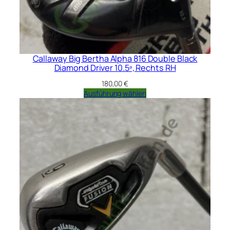
Callaway Big Bertha Alpha 816 Double Black
Diamond Driver 10.5º, Rechts RH
180,00
€
Ausführung wählen