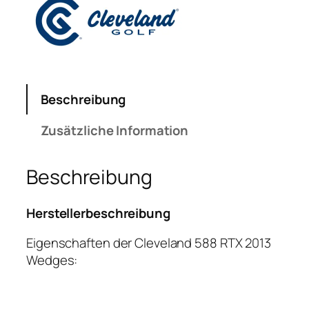
Beschreibung
Zusätzliche Information
Beschreibung
Herstellerbeschreibung
Eigenschaften der Cleveland 588 RTX 2013
Wedges: