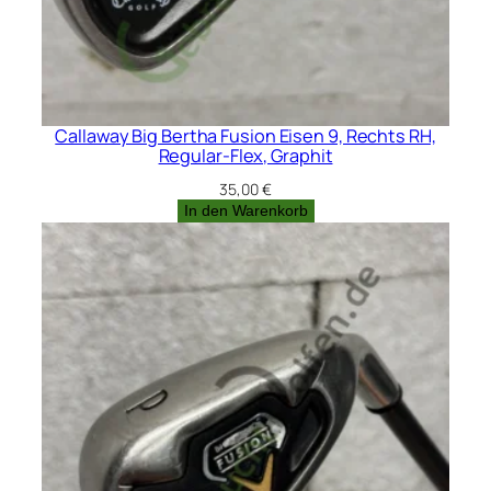
Callaway Big Bertha Fusion Eisen 9, Rechts RH,
Regular-Flex, Graphit
35,00
€
In den Warenkorb