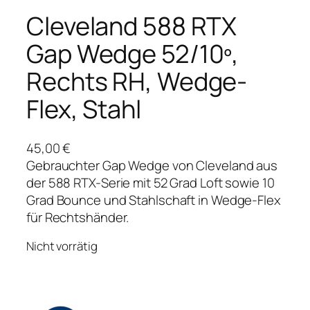
Cleveland 588 RTX
Gap Wedge 52/10º,
Rechts RH, Wedge-
Flex, Stahl
45,00
€
Gebrauchter Gap Wedge von Cleveland aus
der 588 RTX-Serie mit 52 Grad Loft sowie 10
Grad Bounce und Stahlschaft in Wedge-Flex
für Rechtshänder.
Nicht vorrätig