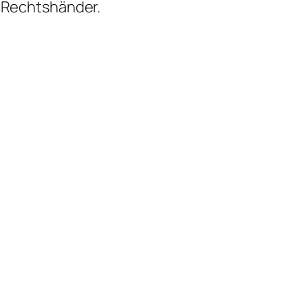
r Rechtshänder.