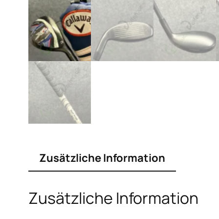
Zusätzliche Information
Zusätzliche Information