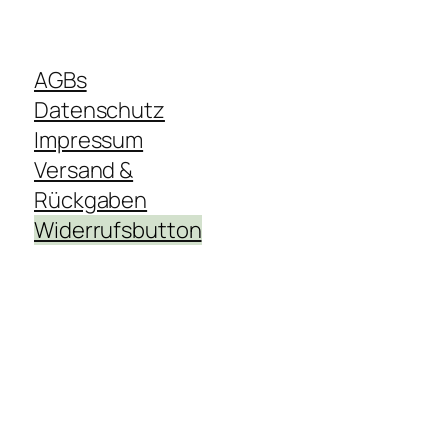
AGBs
Datenschutz
Impressum
Versand &
Rückgaben
Widerrufsbutton