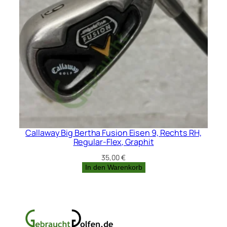
Callaway Big Bertha Fusion Eisen 9, Rechts RH,
Regular-Flex, Graphit
35,00
€
In den Warenkorb