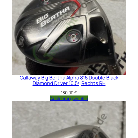
Callaway Big Bertha Alpha 816 Double Black
Diamond Driver 10.5º, Rechts RH
180,00
€
Ausführung wählen