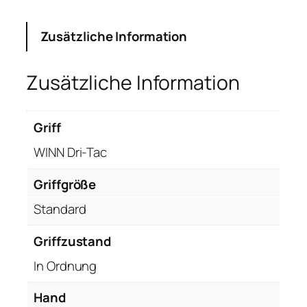
Zusätzliche Information
Zusätzliche Information
Griff
WINN Dri-Tac
Griffgröße
Standard
Griffzustand
In Ordnung
Hand