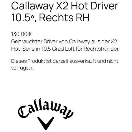
Callaway X2 Hot Driver
10.5º, Rechts RH
130,00
€
Gebrauchter Driver von Callaway aus der X2
Hot-Serie in 10.5 Grad Loft für Rechtshänder.
Dieses Produkt ist derzeit ausverkauft und nicht
verfügbar.