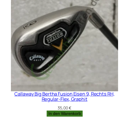
Callaway Big Bertha Fusion Eisen 9, Rechts RH,
Regular-Flex, Graphit
35,00
€
In den Warenkorb