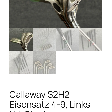
Callaway S2H2
Eisensatz 4-9, Links