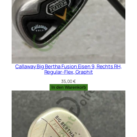
Callaway Big Bertha Fusion Eisen 9, Rechts RH,
Regular-Flex, Graphit
35,00
€
In den Warenkorb