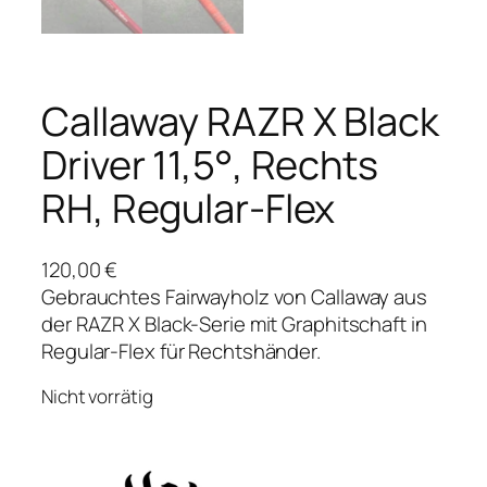
Callaway RAZR X Black
Driver 11,5°, Rechts
RH, Regular-Flex
120,00
€
Gebrauchtes Fairwayholz von Callaway aus
der RAZR X Black-Serie mit Graphitschaft in
Regular-Flex für Rechtshänder.
Nicht vorrätig