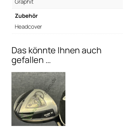
Graphit
Zubehör
Headcover
Das könnte Ihnen auch
gefallen …