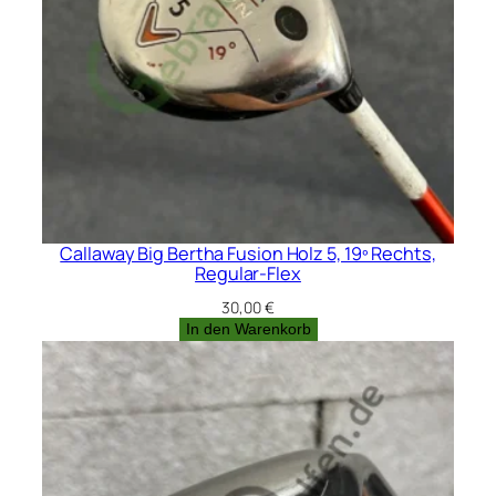
Callaway Big Bertha Fusion Holz 5, 19º Rechts,
Regular-Flex
30,00
€
In den Warenkorb