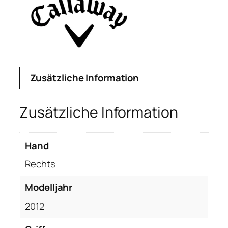
Zusätzliche Information
Zusätzliche Information
Hand
Rechts
Modelljahr
2012