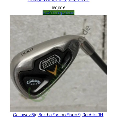
180,00
€
Ausführung wählen
Callaway Big Bertha Fusion Eisen 9, Rechts RH,