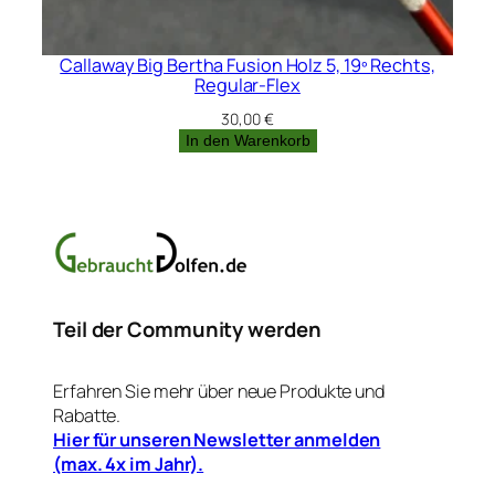
Callaway Big Bertha Fusion Holz 5, 19º Rechts,
Regular-Flex
30,00
€
In den Warenkorb
Teil der Community werden
Erfahren Sie mehr über neue Produkte und
Rabatte.
Hier für unseren Newsletter anmelden
(max. 4x im Jahr).