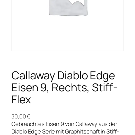
Callaway Diablo Edge
Eisen 9, Rechts, Stiff-
Flex
30,00
€
Gebrauchtes Eisen 9 von Callaway aus der
Diablo Edge Serie mit Graphitschaft in Stiff-