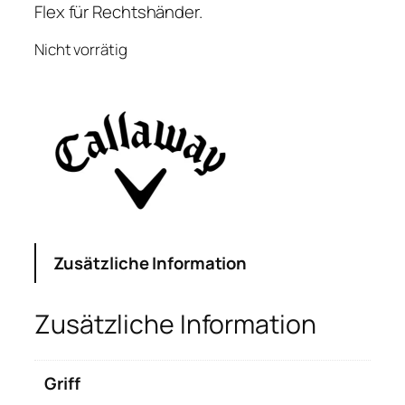
Flex für Rechtshänder.
Nicht vorrätig
Zusätzliche Information
Zusätzliche Information
Griff