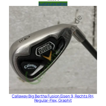
Ausführung wählen
Callaway Big Bertha Fusion Eisen 9, Rechts RH,
Regular-Flex, Graphit