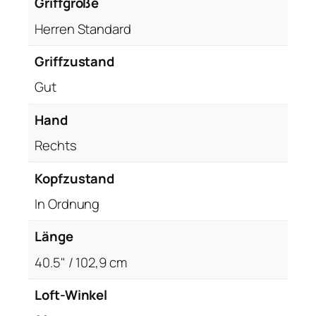
Griffgröße
Herren Standard
Griffzustand
Gut
Hand
Rechts
Kopfzustand
In Ordnung
Länge
40.5" / 102,9 cm
Loft-Winkel