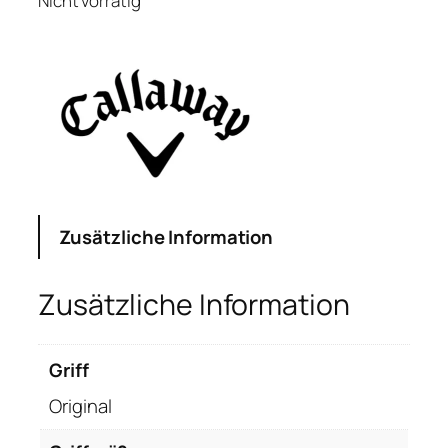
Nicht vorrätig
Zusätzliche Information
Zusätzliche Information
Griff
Original