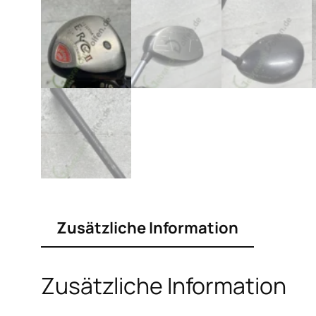
Zusätzliche Information
Zusätzliche Information