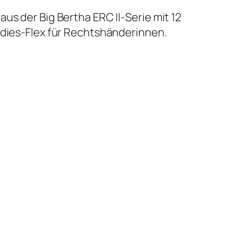
us der Big Bertha ERC II-Serie mit 12
adies-Flex für Rechtshänderinnen.