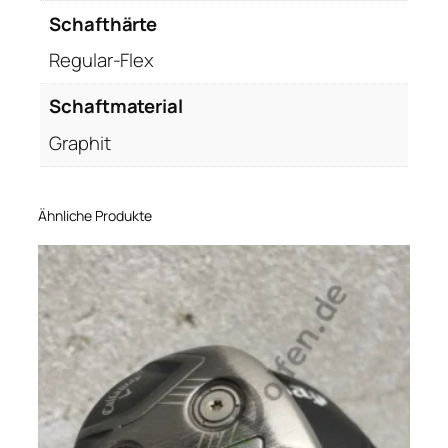
Schafthärte
Regular-Flex
Schaftmaterial
Graphit
Ähnliche Produkte