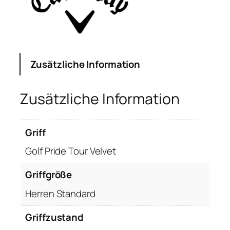
Zusätzliche Information
Zusätzliche Information
Griff
Golf Pride Tour Velvet
Griffgröße
Herren Standard
Griffzustand