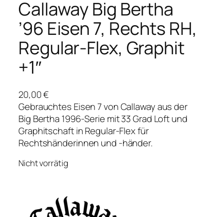
Callaway Big Bertha
’96 Eisen 7, Rechts RH,
Regular-Flex, Graphit
+1″
20,00
€
Gebrauchtes Eisen 7 von Callaway aus der
Big Bertha 1996-Serie mit 33 Grad Loft und
Graphitschaft in Regular-Flex für
Rechtshänderinnen und -händer.
Nicht vorrätig