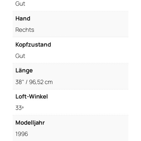
Gut
Hand
Rechts
Kopfzustand
Gut
Länge
38" / 96,52 cm
Loft-Winkel
33º
Modelljahr
1996