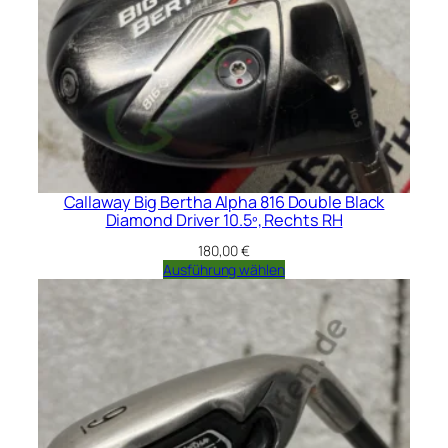
Callaway Big Bertha Alpha 816 Double Black
Diamond Driver 10.5º, Rechts RH
180,00
€
Ausführung wählen