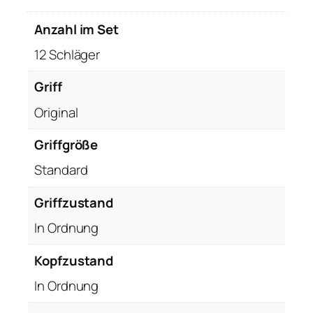
Anzahl im Set
12 Schläger
Griff
Original
Griffgröße
Standard
Griffzustand
In Ordnung
Kopfzustand
In Ordnung