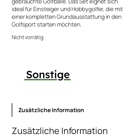
gebrauchte Golfbälle. Das Set eignet sich
ideal für Einsteiger und Hobbygolfer, die mit
einer kompletten Grundausstattung in den
Golfsport starten möchten.
Nicht vorrätig
Zusätzliche Information
Zusätzliche Information