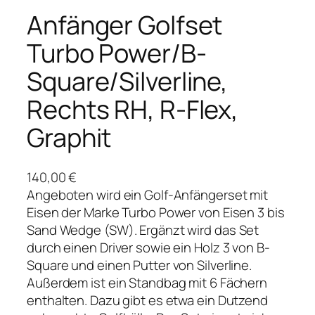
Anfänger Golfset
Turbo Power/B-
Square/Silverline,
Rechts RH, R-Flex,
Graphit
140,00
€
Angeboten wird ein Golf-Anfängerset mit
Eisen der Marke Turbo Power von Eisen 3 bis
Sand Wedge (SW). Ergänzt wird das Set
durch einen Driver sowie ein Holz 3 von B-
Square und einen Putter von Silverline.
Außerdem ist ein Standbag mit 6 Fächern
enthalten. Dazu gibt es etwa ein Dutzend