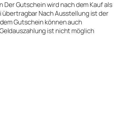
Der Gutschein wird nach dem Kauf als
ei übertragbar Nach Ausstellung ist der
it dem Gutschein können auch
Geldauszahlung ist nicht möglich