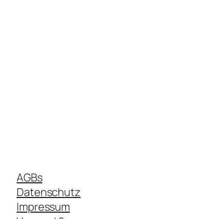
AGBs
Datenschutz
Impressum