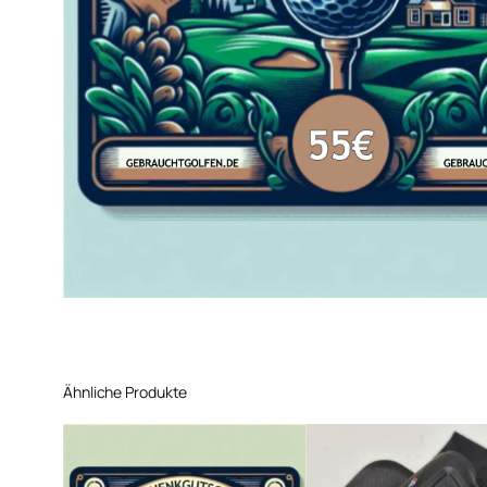
Ähnliche Produkte